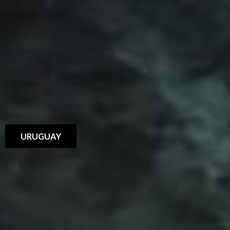
URUGUAY