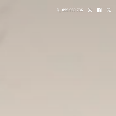
099.960.736