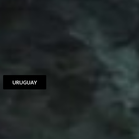
URUGUAY