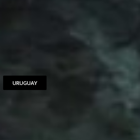
URUGUAY